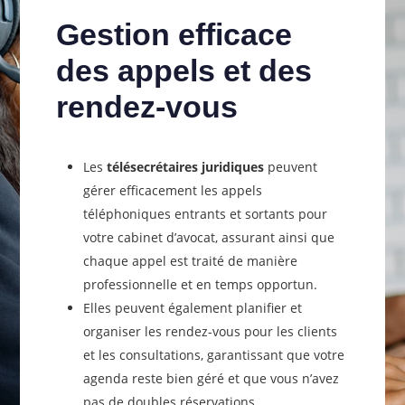
Gestion efficace
des appels et des
rendez-vous
Les
télésecrétaires juridiques
peuvent
gérer efficacement les appels
téléphoniques entrants et sortants pour
votre cabinet d’avocat, assurant ainsi que
chaque appel est traité de manière
professionnelle et en temps opportun.
Elles peuvent également planifier et
organiser les rendez-vous pour les clients
et les consultations, garantissant que votre
agenda reste bien géré et que vous n’avez
pas de doubles réservations.