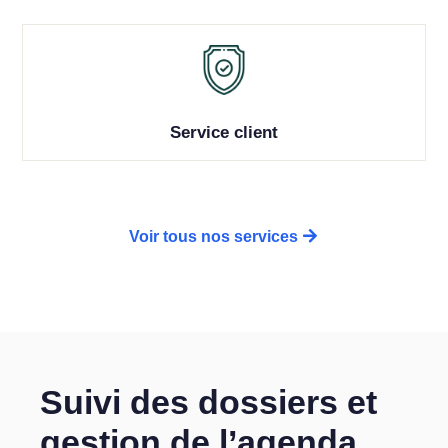
Service client
Voir tous nos services
Suivi des dossiers et
gestion de l’agenda