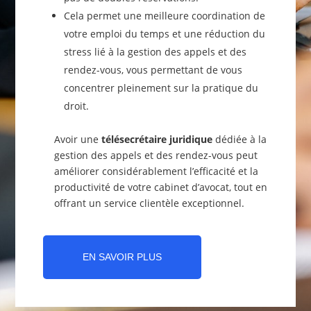
Cela permet une meilleure coordination de
votre emploi du temps et une réduction du
stress lié à la gestion des appels et des
rendez-vous, vous permettant de vous
concentrer pleinement sur la pratique du
droit.
Avoir une
télésecrétaire juridique
dédiée à la
gestion des appels et des rendez-vous peut
améliorer considérablement l’efficacité et la
productivité de votre cabinet d’avocat, tout en
offrant un service clientèle exceptionnel.
EN SAVOIR PLUS