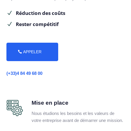
Réduction des coûts
N
Rester compétitif
N
APPELER
(+33)4 84 49 68 00
Mise en place
Nous étudions les besoins et les valeurs de
votre entreprise avant de démarrer une mission.