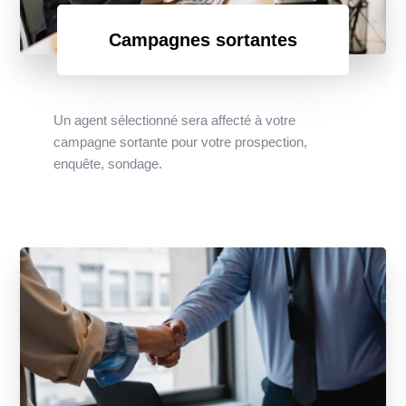
Campagnes sortantes
Un agent sélectionné sera affecté à votre
campagne sortante pour votre prospection,
enquête, sondage.