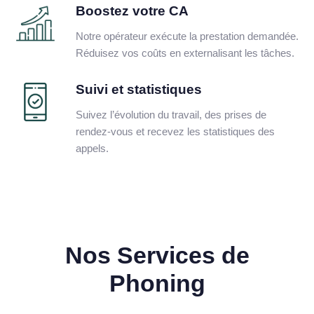
Boostez votre CA
Notre opérateur exécute la prestation demandée.
Réduisez vos coûts en externalisant les tâches.
Suivi et statistiques
Suivez l’évolution du travail, des prises de
rendez-vous et recevez les statistiques des
appels.
Nos Services de
Phoning