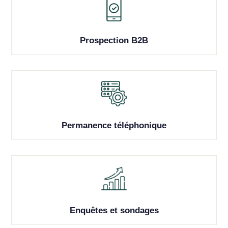
Prospection B2B
Permanence téléphonique
Enquêtes et sondages