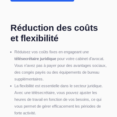
Réduction des coûts
et flexibilité
Réduisez vos coûts fixes en engageant une
télésecrétaire juridique
pour votre cabinet d’avocat.
Vous n’avez pas à payer pour des avantages sociaux,
des congés payés ou des équipements de bureau
supplémentaires.
La flexibilité est essentielle dans le secteur juridique.
Avec une télésecrétaire, vous pouvez ajuster les
heures de travail en fonction de vos besoins, ce qui
vous permet de gérer efficacement les périodes de
forte activité.