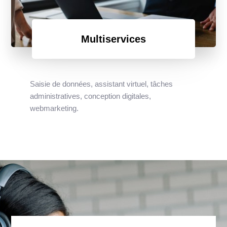
Multiservices
Saisie de données, assistant virtuel, tâches
administratives, conception digitales,
webmarketing.