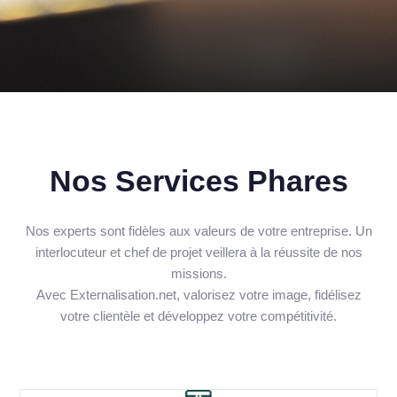
Nos Services Phares
Nos experts sont fidèles aux valeurs de votre entreprise. Un
interlocuteur et chef de projet veillera à la réussite de nos
missions.
Avec Externalisation.net, valorisez votre image, fidélisez
votre clientèle et développez votre compétitivité.