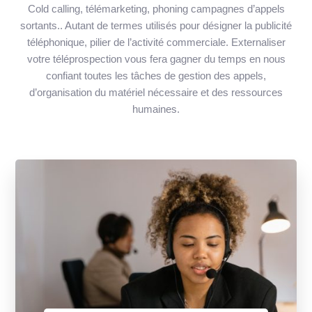
Cold calling, télémarketing, phoning campagnes d’appels
sortants.. Autant de termes utilisés pour désigner la publicité
téléphonique, pilier de l’activité commerciale. Externaliser
votre téléprospection vous fera gagner du temps en nous
confiant toutes les tâches de gestion des appels,
d’organisation du matériel nécessaire et des ressources
humaines.