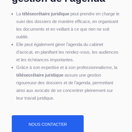
La
télésecrétaire juridique
peut prendre en charge le
suivi des dossiers de manière efficace, en organisant
les documents et en veillant à ce que rien ne soit
oublié.
Elle peut également gérer l’agenda du cabinet
d’avocat, en planifiant les rendez-vous, les audiences
et les échéances importantes.
Grâce à son expertise et à son professionnalisme, la
télésecrétaire juridique
assure une gestion
rigoureuse des dossiers et de l’agenda, permettant
ainsi aux avocats de se concentrer pleinement sur
leur travail juridique.
NOUS CONTACTER