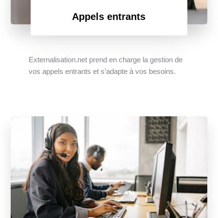
Appels entrants
Externalisation.net prend en charge la gestion de
vos appels entrants et s’adapte à vos besoins.