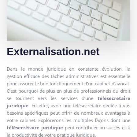
Externalisation.net
Dans le monde juridique en constante évolution, la
gestion efficace des tâches administratives est essentielle
pour assurer le bon fonctionnement d’un cabinet d’avocat.
C’est pourquoi de plus en plus de professionnels du droit
se tournent vers les services d’une
télésecrétaire
juridique
. En effet, avoir une télésecrétaire dédiée à vos
besoins spécifiques peut offrir de nombreux avantages à
votre cabinet. Explorerons les multiples façons dont une
télésecrétaire juridique
peut contribuer au succès et à
la productivité de votre pratique juridique.