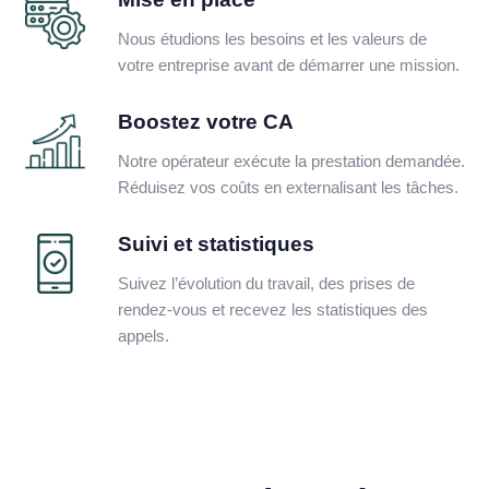
Nous étudions les besoins et les valeurs de
votre entreprise avant de démarrer une mission.
Boostez votre CA
Notre opérateur exécute la prestation demandée.
Réduisez vos coûts en externalisant les tâches.
Suivi et statistiques
Suivez l’évolution du travail, des prises de
rendez-vous et recevez les statistiques des
appels.