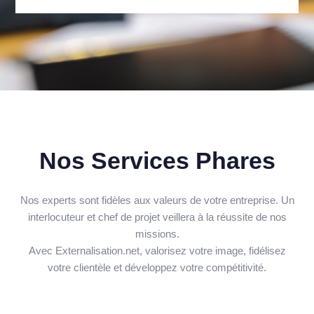
Nos Services Phares
Nos experts sont fidèles aux valeurs de votre entreprise. Un
interlocuteur et chef de projet veillera à la réussite de nos
missions.
Avec Externalisation.net, valorisez votre image, fidélisez
votre clientèle et développez votre compétitivité.