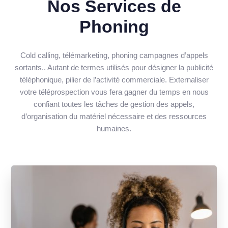
Nos Services de
Phoning
Cold calling, télémarketing, phoning campagnes d’appels
sortants.. Autant de termes utilisés pour désigner la publicité
téléphonique, pilier de l’activité commerciale. Externaliser
votre téléprospection vous fera gagner du temps en nous
confiant toutes les tâches de gestion des appels,
d’organisation du matériel nécessaire et des ressources
humaines.