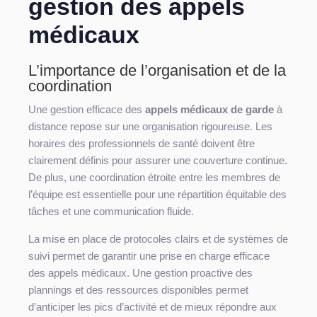
gestion des appels
médicaux
L’importance de l’organisation et de la
coordination
Une gestion efficace des
appels médicaux de garde
à
distance repose sur une organisation rigoureuse. Les
horaires des professionnels de santé doivent être
clairement définis pour assurer une couverture continue.
De plus, une coordination étroite entre les membres de
l’équipe est essentielle pour une répartition équitable des
tâches et une communication fluide.
La mise en place de protocoles clairs et de systèmes de
suivi permet de garantir une prise en charge efficace
des appels médicaux. Une gestion proactive des
plannings et des ressources disponibles permet
d’anticiper les pics d’activité et de mieux répondre aux