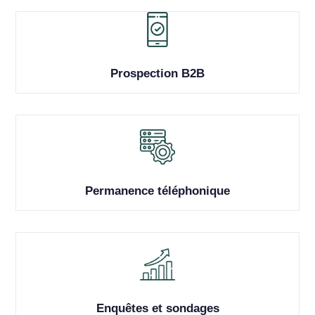
Prospection B2B
Permanence téléphonique
Enquêtes et sondages