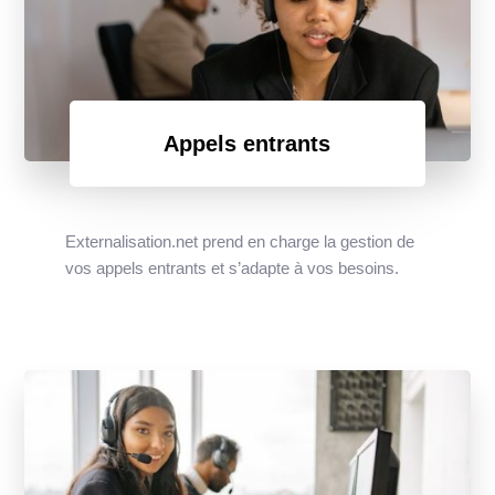
Appels entrants
Externalisation.net prend en charge la gestion de
vos appels entrants et s’adapte à vos besoins.