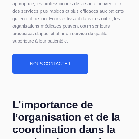
appropriée, les professionnels de la santé peuvent offrir
des services plus rapides et plus efficaces aux patients
qui en ont besoin. En investissant dans ces outils, les
organisations médicales peuvent optimiser leurs
processus d’appel et offrir un service de qualité
supérieure à leur patientèle.
NOUS CONTACTER
L’importance de
l’organisation et de la
coordination dans la