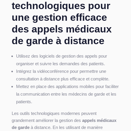
technologiques pour
une gestion efficace
des appels médicaux
de garde à distance
Utilisez des logiciels de gestion des appels pour
organiser et suivre les demandes des patients.
Intégrez la vidéoconférence pour permettre une
consultation à distance plus efficace et complète.
Mettez en place des applications mobiles pour faciliter
la communication entre les médecins de garde et les
patients.
Les outils technologiques modernes peuvent
grandement améliorer la gestion des
appels médicaux
de garde
à distance. En les utilisant de manière