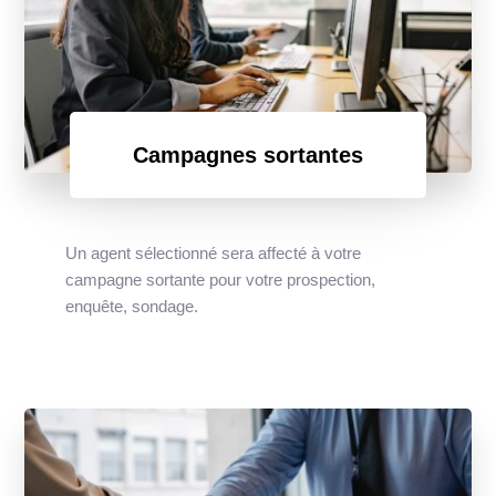
Campagnes sortantes
Un agent sélectionné sera affecté à votre
campagne sortante pour votre prospection,
enquête, sondage.