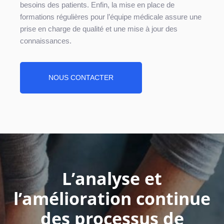
besoins des patients. Enfin, la mise en place de
formations régulières pour l’équipe médicale assure une
prise en charge de qualité et une mise à jour des
connaissances.
NOUS CONTACTER
L’analyse et
l’amélioration continue
des processus de