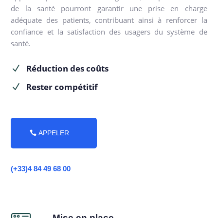
de la santé pourront garantir une prise en charge
adéquate des patients, contribuant ainsi à renforcer la
confiance et la satisfaction des usagers du système de
santé.
Réduction des coûts
N
Rester compétitif
N
APPELER
(+33)4 84 49 68 00
Mise en place