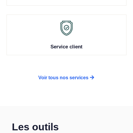
Service client
Voir tous nos services
Les outils