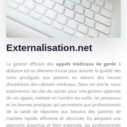
Externalisation.net
La gestion efficace des
appels médicaux de garde
à
distance est un élément crucial pour assurer la qualité des
soins prodigués aux patients en dehors des heures
d’ouverture des cabinets médicaux. Dans cet article, nous
explorerons les clés du succès pour une gestion optimale
de ces appels, mettant en lumière les outils, les processus
et les bonnes pratiques qui permettent aux professionnels
de la santé de répondre aux besoins des patients de
manière rapide, efficiente et sécurisée. En adoptant une
approche proactive et bien organisée, les professionnels