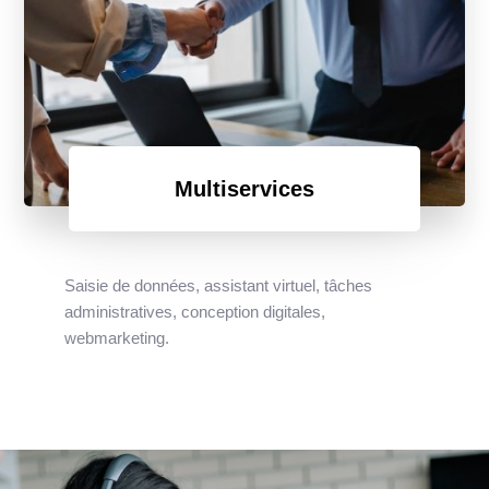
Multiservices
Saisie de données, assistant virtuel, tâches
administratives, conception digitales,
webmarketing.